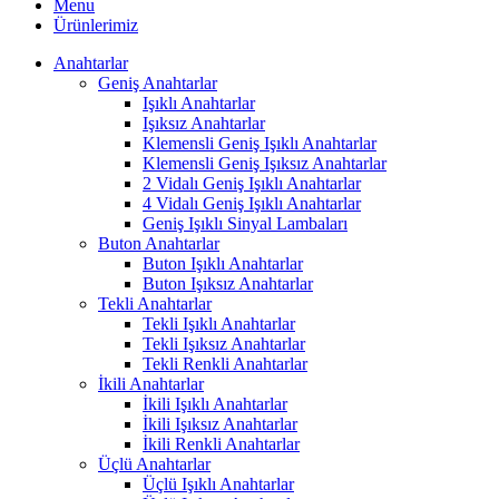
Menu
Ürünlerimiz
Anahtarlar
Geniş Anahtarlar
Işıklı Anahtarlar
Işıksız Anahtarlar
Klemensli Geniş Işıklı Anahtarlar
Klemensli Geniş Işıksız Anahtarlar
2 Vidalı Geniş Işıklı Anahtarlar
4 Vidalı Geniş Işıklı Anahtarlar
Geniş Işıklı Sinyal Lambaları
Buton Anahtarlar
Buton Işıklı Anahtarlar
Buton Işıksız Anahtarlar
Tekli Anahtarlar
Tekli Işıklı Anahtarlar
Tekli Işıksız Anahtarlar
Tekli Renkli Anahtarlar
İkili Anahtarlar
İkili Işıklı Anahtarlar
İkili Işıksız Anahtarlar
İkili Renkli Anahtarlar
Üçlü Anahtarlar
Üçlü Işıklı Anahtarlar