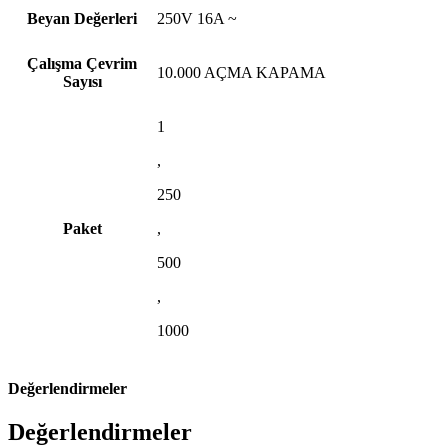
Beyan Değerleri
250V 16A ~
Çalışma Çevrim
10.000 AÇMA KAPAMA
Sayısı
1
,
250
Paket
,
500
,
1000
Değerlendirmeler
Değerlendirmeler