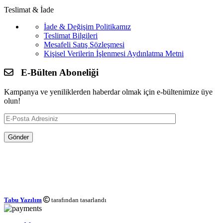
Teslimat & İade
İade & Değişim Politikamız
Teslimat Bilgileri
Mesafeli Satış Sözleşmesi
Kişisel Verilerin İşlenmesi Aydınlatma Metni
E-Bülten Aboneliği
Kampanya ve yeniliklerden haberdar olmak için e-bültenimize üye
olun!
Tabu Yazılım
tarafından tasarlandı