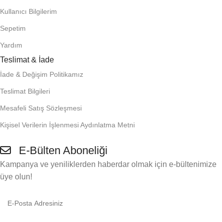
Kullanıcı Bilgilerim
Sepetim
Yardım
Teslimat & İade
İade & Değişim Politikamız
Teslimat Bilgileri
Mesafeli Satış Sözleşmesi
Kişisel Verilerin İşlenmesi Aydınlatma Metni
E-Bülten Aboneliği
Kampanya ve yeniliklerden haberdar olmak için e-bültenimize
üye olun!