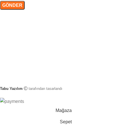
Tabu Yazılım
tarafından tasarlandı
Mağaza
Sepet