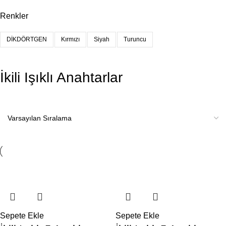
Renkler
DİKDÖRTGEN
Kırmızı
Siyah
Turuncu
İkili Işıklı Anahtarlar
Sepete Ekle
Sepete Ekle