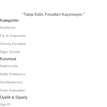
''Takip Edin, Fırsatları Kaçırmayın.''
Kategoriler
Anahtarlar
Fiş ve Arapuarlar
Gümüş Kontaklar
Diğer Ürünler
Kurumsal
Hakkımızda
Kalite Politikamız
Sertifikalarımız
İnsan Kaynakları
Üyelik & Sipariş
Üye Ol