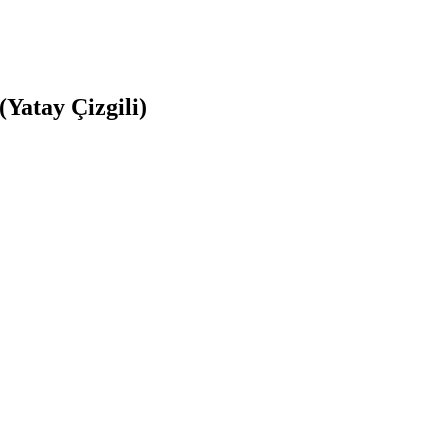
(Yatay Çizgili)