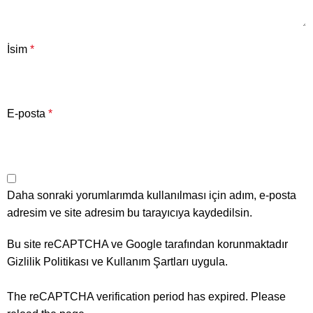
İsim
*
E-posta
*
Daha sonraki yorumlarımda kullanılması için adım, e-posta
adresim ve site adresim bu tarayıcıya kaydedilsin.
Bu site reCAPTCHA ve Google tarafından korunmaktadır
Gizlilik Politikası
ve
Kullanım Şartları
uygula.
The reCAPTCHA verification period has expired. Please