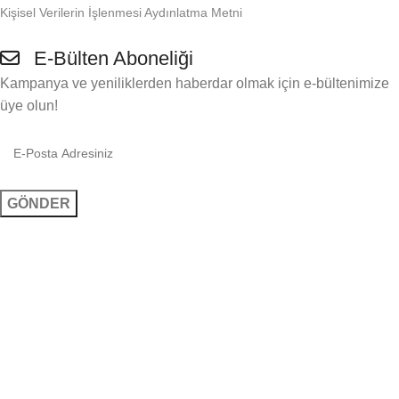
Kişisel Verilerin İşlenmesi Aydınlatma Metni
E-Bülten Aboneliği
Kampanya ve yeniliklerden haberdar olmak için e-bültenimize
üye olun!