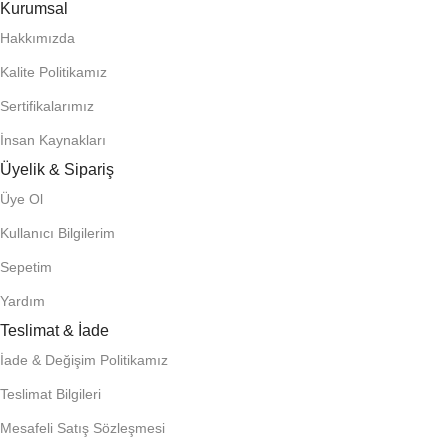
Kurumsal
Hakkımızda
Kalite Politikamız
Sertifikalarımız
İnsan Kaynakları
Üyelik & Sipariş
Üye Ol
Kullanıcı Bilgilerim
Sepetim
Yardım
Teslimat & İade
İade & Değişim Politikamız
Teslimat Bilgileri
Mesafeli Satış Sözleşmesi