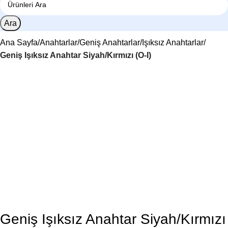
Ara
Ana Sayfa
Anahtarlar
Geniş Anahtarlar
Işıksız Anahtarlar
Geniş Işıksız Anahtar Siyah/Kırmızı (O-I)
Geniş Işıksız Anahtar Siyah/Kırmızı