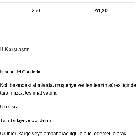
1-250
₺
1,20
Karşılaştır
İstanbul İçi Gönderim
Koli bazındaki alımlarda, müşteriye verilen termin süresi içinde
tarafımızca teslimat yapılır.
Ücretsiz
Tüm Türkiye'ye Gönderim
Ürünler, kargo veya ambar aracılığı ile alıcı ödemeli olarak