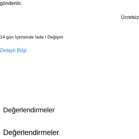
gönderilir.
Ücretsiz
14 gün İçerisinde İade / Değişim
Detaylı Bilgi
Değerlendirmeler
Değerlendirmeler