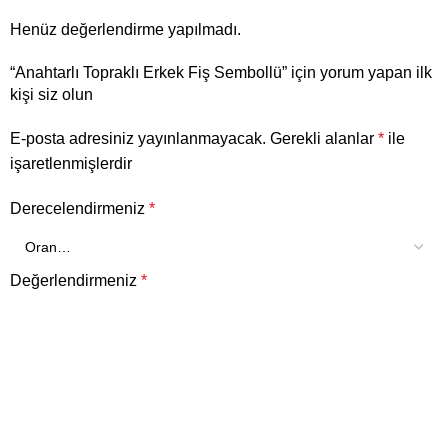
Henüz değerlendirme yapılmadı.
“Anahtarlı Topraklı Erkek Fiş Sembollü” için yorum yapan ilk
kişi siz olun
E-posta adresiniz yayınlanmayacak.
Gerekli alanlar
*
ile
işaretlenmişlerdir
Derecelendirmeniz
*
Değerlendirmeniz
*