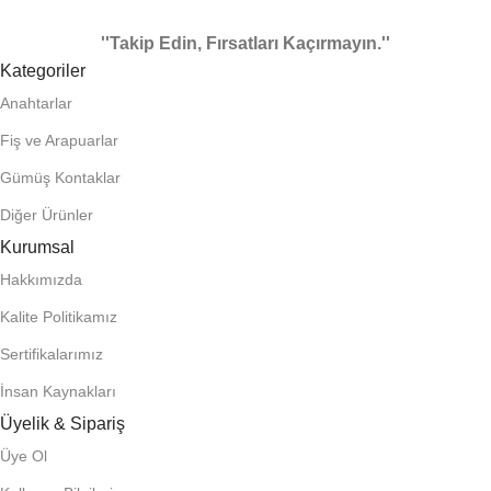
''Takip Edin, Fırsatları Kaçırmayın.''
Kategoriler
Anahtarlar
Fiş ve Arapuarlar
Gümüş Kontaklar
Diğer Ürünler
Kurumsal
Hakkımızda
Kalite Politikamız
Sertifikalarımız
İnsan Kaynakları
Üyelik & Sipariş
Üye Ol