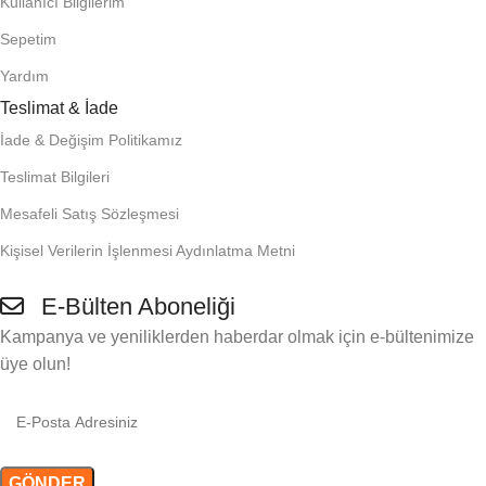
Kullanıcı Bilgilerim
Sepetim
Yardım
Teslimat & İade
İade & Değişim Politikamız
Teslimat Bilgileri
Mesafeli Satış Sözleşmesi
Kişisel Verilerin İşlenmesi Aydınlatma Metni
E-Bülten Aboneliği
Kampanya ve yeniliklerden haberdar olmak için e-bültenimize
üye olun!