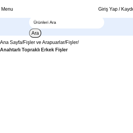
Menu
Giriş Yap / Kayd
Ara
Ana Sayfa
Fişler ve Arapuarlar
Fişler
Anahtarlı Topraklı Erkek Fişler