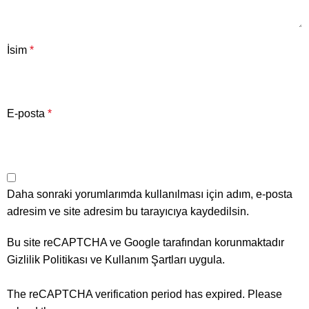
İsim
*
E-posta
*
Daha sonraki yorumlarımda kullanılması için adım, e-posta
adresim ve site adresim bu tarayıcıya kaydedilsin.
Bu site reCAPTCHA ve Google tarafından korunmaktadır
Gizlilik Politikası
ve
Kullanım Şartları
uygula.
The reCAPTCHA verification period has expired. Please