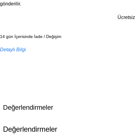
gönderilir.
Ücretsiz
14 gün İçerisinde İade / Değişim
Detaylı Bilgi
Değerlendirmeler
Değerlendirmeler