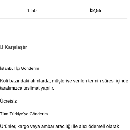
1-50
₺
2,55
Karşılaştır
İstanbul İçi Gönderim
Koli bazındaki alımlarda, müşteriye verilen termin süresi içinde
tarafımızca teslimat yapılır.
Ücretsiz
Tüm Türkiye'ye Gönderim
Ürünler, kargo veya ambar aracılığı ile alıcı ödemeli olarak