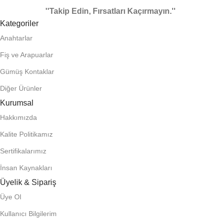
''Takip Edin, Fırsatları Kaçırmayın.''
Kategoriler
Anahtarlar
Fiş ve Arapuarlar
Gümüş Kontaklar
Diğer Ürünler
Kurumsal
Hakkımızda
Kalite Politikamız
Sertifikalarımız
İnsan Kaynakları
Üyelik & Sipariş
Üye Ol
Kullanıcı Bilgilerim