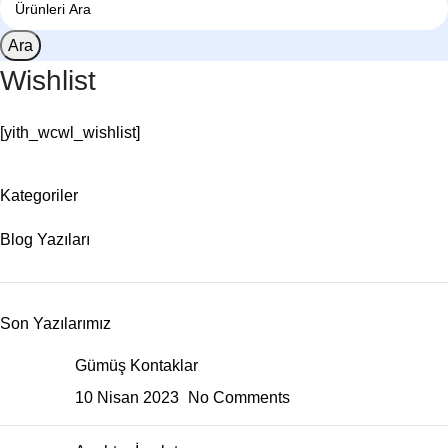
Ara
Wishlist
[yith_wcwl_wishlist]
Kategoriler
Blog Yazıları
Son Yazılarımız
Gümüş Kontaklar
10 Nisan 2023
No Comments