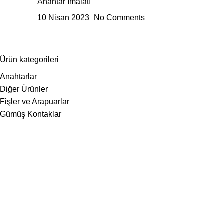
Anahtar İmalatı
10 Nisan 2023
No Comments
Ürün kategorileri
Anahtarlar
Diğer Ürünler
Fişler ve Arapuarlar
Gümüş Kontaklar