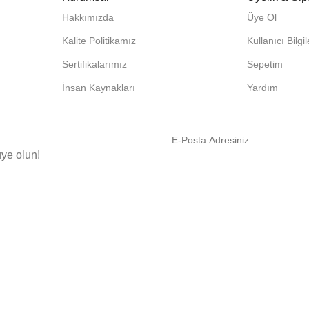
Hakkımızda
Üye Ol
Kalite Politikamız
Kullanıcı Bilgi
Sertifikalarımız
Sepetim
İnsan Kaynakları
Yardım
ye olun!