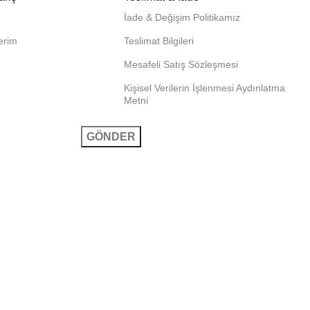
İade & Değişim Politikamız
lerim
Teslimat Bilgileri
Mesafeli Satış Sözleşmesi
Kişisel Verilerin İşlenmesi Aydınlatma
Metni