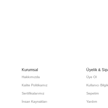
Kurumsal
Üyelik & Sip
Hakkımızda
Üye Ol
Kalite Politikamız
Kullanıcı Bilgi
Sertifikalarımız
Sepetim
İnsan Kaynakları
Yardım