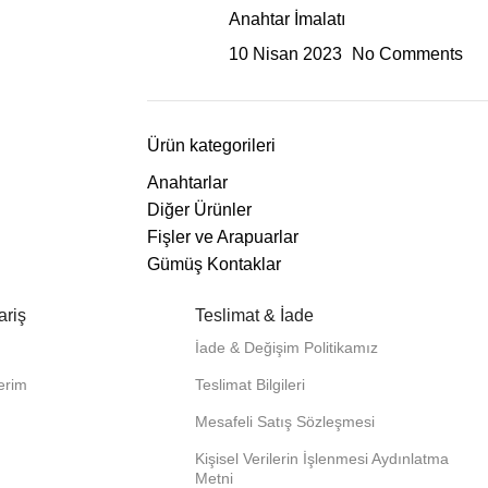
Anahtar İmalatı
10 Nisan 2023
No Comments
Ürün kategorileri
Anahtarlar
Diğer Ürünler
Fişler ve Arapuarlar
Gümüş Kontaklar
ariş
Teslimat & İade
İade & Değişim Politikamız
lerim
Teslimat Bilgileri
Mesafeli Satış Sözleşmesi
Kişisel Verilerin İşlenmesi Aydınlatma
Metni