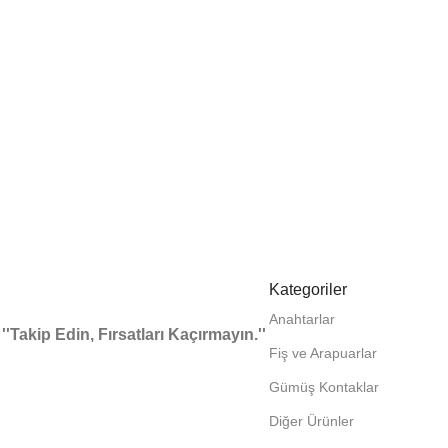
Kategoriler
Anahtarlar
''Takip Edin, Fırsatları Kaçırmayın.''
Fiş ve Arapuarlar
Gümüş Kontaklar
Diğer Ürünler