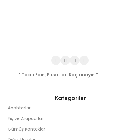
''Takip Edin, Fırsatları Kaçırmayın.''
Kategoriler
Anahtarlar
Fiş ve Arapuarlar
Gümüş Kontaklar
Diğer Ürünler