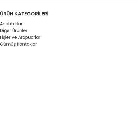
ÜRÜN KATEGORILERI
Anahtarlar
Diğer Ürünler
Fişler ve Arapuarlar
Gümüş Kontaklar