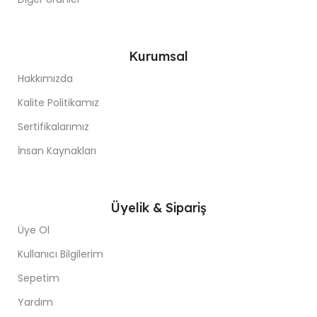
Kurumsal
Hakkımızda
Kalite Politikamız
Sertifikalarımız
İnsan Kaynakları
Üyelik & Sipariş
Üye Ol
Kullanıcı Bilgilerim
Sepetim
Yardım