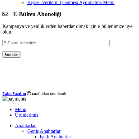
Kişisel Verilerin İşlenmesi Aydınlatma Metni
E-Bülten Aboneliği
Kampanya ve yeniliklerden haberdar olmak için e-bültenimize üye
olun!
Tabu Yazılım
tarafından tasarlandı
Menu
Ürünlerimiz
Anahtarlar
Geniş Anahtarlar
Işıklı Anahtarlar