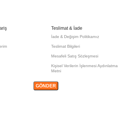
ariş
Teslimat & İade
İade & Değişim Politikamız
lerim
Teslimat Bilgileri
Mesafeli Satış Sözleşmesi
Kişisel Verilerin İşlenmesi Aydınlatma
Metni