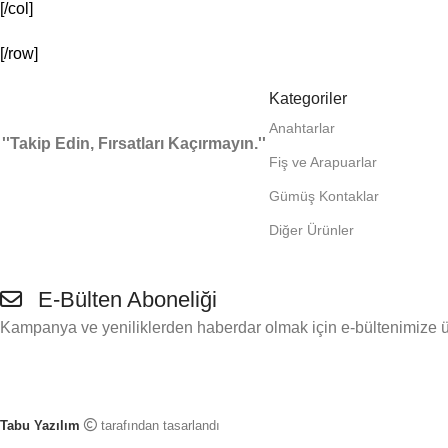
[/col]
[/row]
Kategoriler
Anahtarlar
''Takip Edin, Fırsatları Kaçırmayın.''
Fiş ve Arapuarlar
Gümüş Kontaklar
Diğer Ürünler
E-Bülten Aboneliği
Kampanya ve yeniliklerden haberdar olmak için e-bültenimize ü
Tabu Yazılım
tarafından tasarlandı