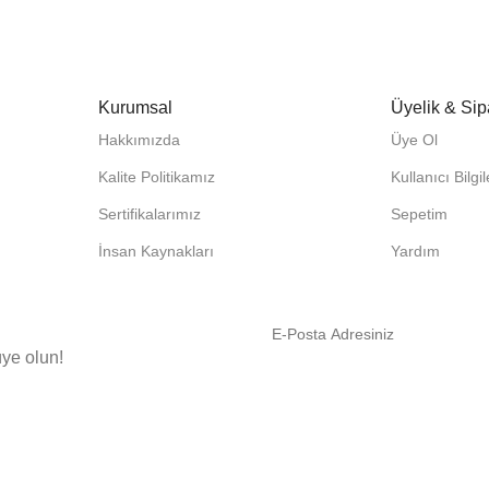
Kurumsal
Üyelik & Sip
Hakkımızda
Üye Ol
Kalite Politikamız
Kullanıcı Bilgi
Sertifikalarımız
Sepetim
İnsan Kaynakları
Yardım
ye olun!