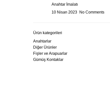
Anahtar İmalatı
10 Nisan 2023
No Comments
Ürün kategorileri
Anahtarlar
Diğer Ürünler
Fişler ve Arapuarlar
Gümüş Kontaklar