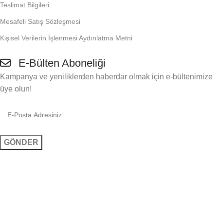
Teslimat Bilgileri
Mesafeli Satış Sözleşmesi
Kişisel Verilerin İşlenmesi Aydınlatma Metni
E-Bülten Aboneliği
Kampanya ve yeniliklerden haberdar olmak için e-bültenimize
üye olun!