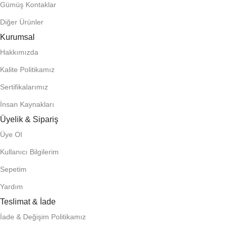
Gümüş Kontaklar
Diğer Ürünler
Kurumsal
Hakkımızda
Kalite Politikamız
Sertifikalarımız
İnsan Kaynakları
Üyelik & Sipariş
Üye Ol
Kullanıcı Bilgilerim
Sepetim
Yardım
Teslimat & İade
İade & Değişim Politikamız