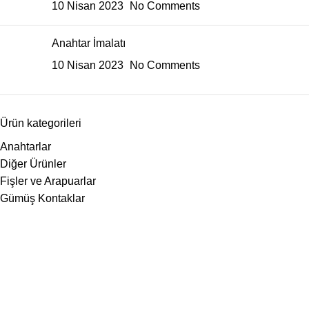
10 Nisan 2023
No Comments
Anahtar İmalatı
10 Nisan 2023
No Comments
Ürün kategorileri
Anahtarlar
Diğer Ürünler
Fişler ve Arapuarlar
Gümüş Kontaklar