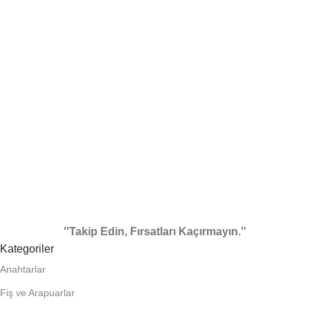
''Takip Edin, Fırsatları Kaçırmayın.''
Kategoriler
Anahtarlar
Fiş ve Arapuarlar