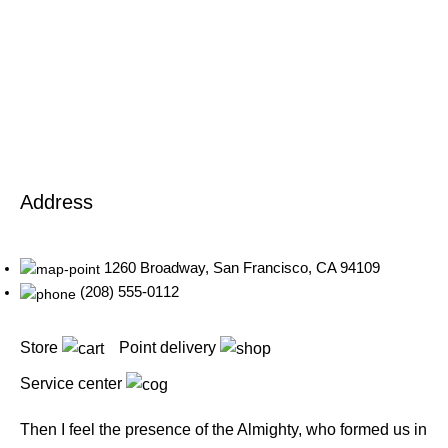
Address
1260 Broadway, San Francisco, CA 94109
(208) 555-0112
Store
Point delivery
Service center
Then I feel the presence of the Almighty, who formed us in