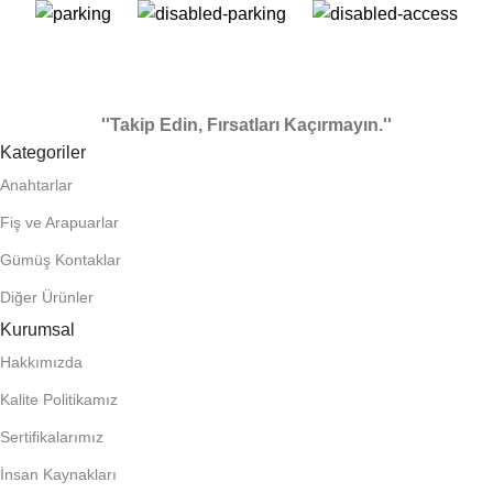
''Takip Edin, Fırsatları Kaçırmayın.''
Kategoriler
Anahtarlar
Fiş ve Arapuarlar
Gümüş Kontaklar
Diğer Ürünler
Kurumsal
Hakkımızda
Kalite Politikamız
Sertifikalarımız
İnsan Kaynakları