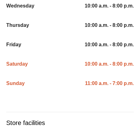
Wednesday
10:00 a.m. - 8:00 p.m.
Thursday
10:00 a.m. - 8:00 p.m.
Friday
10:00 a.m. - 8:00 p.m.
Saturday
10:00 a.m. - 8:00 p.m.
Sunday
11:00 a.m. - 7:00 p.m.
Store facilities