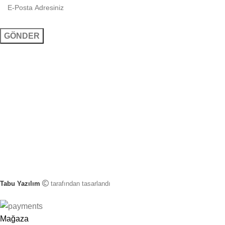
Tabu Yazılım
tarafından tasarlandı
Mağaza