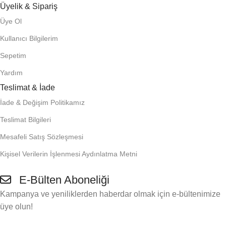
Üyelik & Sipariş
Üye Ol
Kullanıcı Bilgilerim
Sepetim
Yardım
Teslimat & İade
İade & Değişim Politikamız
Teslimat Bilgileri
Mesafeli Satış Sözleşmesi
Kişisel Verilerin İşlenmesi Aydınlatma Metni
E-Bülten Aboneliği
Kampanya ve yeniliklerden haberdar olmak için e-bültenimize
üye olun!